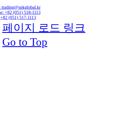
: trading@snkglobal.kr
e: +82 (051) 518-1113
 +82 (051) 517-1113
페이지 로드 링크
Go to Top