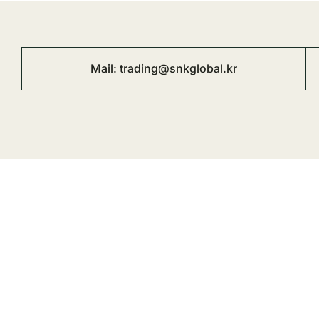
Mail: trading@snkglobal.kr