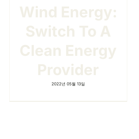
Wind Energy:
Switch To A
Clean Energy
Provider
2022년 05월 13일